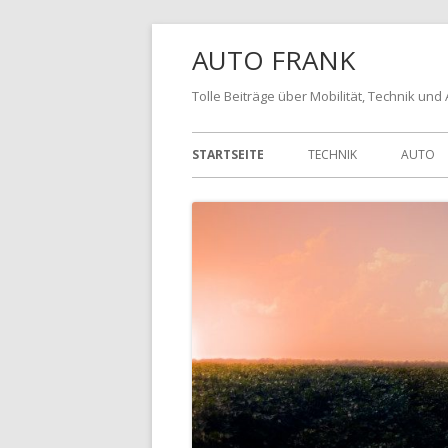
AUTO FRANK
Tolle Beiträge über Mobilität, Technik und
STARTSEITE
TECHNIK
AUTO