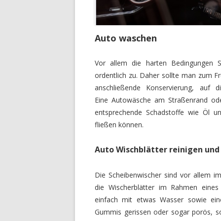
Auto waschen
Vor allem die harten Bedingungen S
ordentlich zu. Daher sollte man zum Fr
anschließende Konservierung, auf 
Eine Autowäsche am Straßenrand oder 
entsprechende Schadstoffe wie Öl und
fließen können.
Auto Wischblätter reinigen und
Die Scheibenwischer sind vor allem i
die Wischerblätter im Rahmen eines
einfach mit etwas Wasser sowie ei
Gummis gerissen oder sogar porös, s