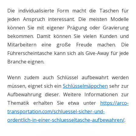
Die individualisierte Form macht die Taschen für
jeden Anspruch interessant. Die meisten Modelle
können Sie mit eigener Prägung oder Gravierung
bekommen. Damit können Sie vielen Kunden und
Mitarbeitern eine große Freude machen. Die
Führerscheintasche kann sich als Give-Away für jede
Branche eignen.
Wenn zudem auch Schlüssel aufbewahrt werden
müssen, eignet sich ein
Schlüsselmäppchen
sehr zur
Aufbewahrung dieser. Weitere Informationen zur
Thematik erhalten Sie etwa unter
https://arco-
transportation.com/schluessel-sicher-und-
ordentlich-in-einer-schluesseltasche-aufbewahren/
.