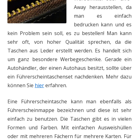
Away herausstellen, da
man es einfach
bedrucken kann und es
kein Problem sein soll, es zu bestellen! Man kann
sehr oft, von hoher Qualität sprechen, da die
Taschen aus Leder erstellt werden. Es handelt sich
um ganz besondere Werbegeschenke. Gerade ein
Autohändler, der einen Autohaus besitzt, sollte über
ein Führerscheintaschenset nachdenken. Mehr dazu
können Sie
hier
erfahren.
Eine Führerscheintasche kann man ebenfalls als
Führerscheinmappe bezeichnen und diese ist sehr
einfach zu benutzen. Die Taschen gibt es in vielen
Formen und Farben. Mit einfachen Ausweishüllen
oder mit mehreren Fächern für mehrere Karten. Für