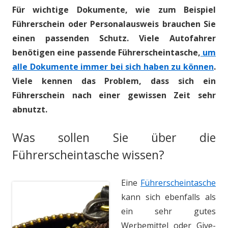
Für wichtige Dokumente, wie zum Beispiel
Führerschein oder Personalausweis brauchen Sie
einen passenden Schutz. Viele Autofahrer
benötigen eine passende Führerscheintasche,
um
alle Dokumente immer bei sich haben zu können
.
Viele kennen das Problem, dass sich ein
Führerschein nach einer gewissen Zeit sehr
abnutzt.
Was sollen Sie über die
Führerscheintasche wissen?
Eine
Führerscheintasche
kann sich ebenfalls als
ein sehr gutes
Werbemittel oder Give-