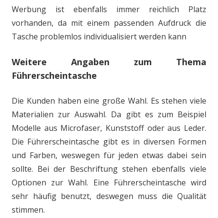
Werbung ist ebenfalls immer reichlich Platz
vorhanden, da mit einem passenden Aufdruck die
Tasche problemlos individualisiert werden kann
Weitere Angaben zum Thema
Führerscheintasche
Die Kunden haben eine große Wahl. Es stehen viele
Materialien zur Auswahl. Da gibt es zum Beispiel
Modelle aus Microfaser, Kunststoff oder aus Leder.
Die Führerscheintasche gibt es in diversen Formen
und Farben, weswegen für jeden etwas dabei sein
sollte. Bei der Beschriftung stehen ebenfalls viele
Optionen zur Wahl. Eine Führerscheintasche wird
sehr häufig benutzt, deswegen muss die Qualität
stimmen.