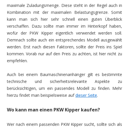
maximale Zuladungsmenge. Diese steht in der Regel auch in
Kombination mit der maximalen Belastungsgrenze. Somit
kann man sich hier sehr schnell einen guten Überblick
verschaffen. Dazu sollte man immer im Hinterkopf haben,
wofür der PKW Kipper eigentlich verwendet werden soll.
Demnach sollte auch ein entsprechendes Modell ausgewählt
werden. Erst nach diesen Faktoren, sollte der Preis ins Spiel
kommen. Vorab nur auf den Preis zu achten, ist hier nicht zu
empfehlen.
Auch bei einem Baumaschinenanhänger gilt es bestimmte
technische und sicherheitsrelevante Aspekte zu
berücksichtigen, um ein passendes Modell zu finden. Mehr
hierzu findet man beispielsweise auf
dieser Seite
.
Wo kann man einen PKW Kipper kaufen?
Wer nach einem passenden PKW Kipper sucht, sollte sich als