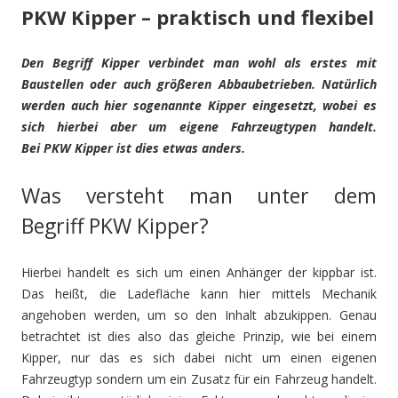
PKW Kipper – praktisch und flexibel
Den Begriff Kipper verbindet man wohl als erstes mit
Baustellen oder auch größeren Abbaubetrieben. Natürlich
werden auch hier sogenannte Kipper eingesetzt, wobei es
sich hierbei aber um eigene Fahrzeugtypen handelt.
Bei PKW Kipper ist dies etwas anders.
Was versteht man unter dem
Begriff PKW Kipper?
Hierbei handelt es sich um einen Anhänger der kippbar ist.
Das heißt, die Ladefläche kann hier mittels Mechanik
angehoben werden, um so den Inhalt abzukippen. Genau
betrachtet ist dies also das gleiche Prinzip, wie bei einem
Kipper, nur das es sich dabei nicht um einen eigenen
Fahrzeugtyp sondern um ein Zusatz für ein Fahrzeug handelt.