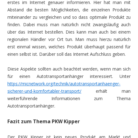
erstes im Internet genauer informieren. Hier hat man mit
Abstand die besten Möglichkeiten, die einzelnen Produkte
miteinander zu vergleichen und so dass optimale Produkt zu
finden. Dabei muss man natürlich nicht zwangsläufig auch
über das Internet bestellen. Dies kann man auch bei einem
regionalen Händler vor Ort tun. Man muss hierzu natürlich
erst einmal wissen, welches Produkt überhaupt passend für
einen selbst ist. Darüber soll das Internet Aufschluss geben.
Diese Aspekte sollten auch beachtet werden, wenn man sich
für einen Autotransportanhänger interessiert. Unter
https://micnetwork.org/technik/autotransportanhaenger-
sicherer-und-komfortabler-transport/
erhält man
weiterführende Informationen zum Thema
Autotransportanhänger.
Fazit zum Thema PKW Kipper
Der PKW Kipper ist kein neues Produkt am Markt und