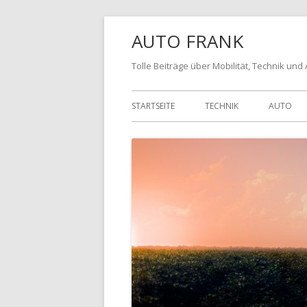
AUTO FRANK
Tolle Beiträge über Mobilität, Technik und
STARTSEITE
TECHNIK
AUTO