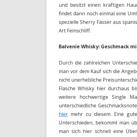
und besitzt einen kräftigen Hau
findet dann noch einmal eine Uml
spezielle Sherry Fässer aus spani
Art Feinschliff.
Balvenie Whisky: Geschmack mi
Durch die zahlreichen Unterschie
man vor dem Kauf sich die Angeb
nicht unerhebliche Preisunterschi
Flasche Whisky hier durchaus bi
weitere hochwertige Single Ma
unterschiedliche Geschmacksnote
hier
mehr zu diesem. Eine gute
Unterschieden, bekommt man übe
man sich hier schnell eine Über