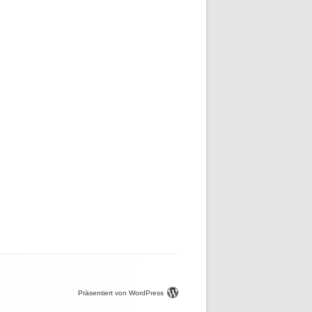
Präsentiert von WordPress