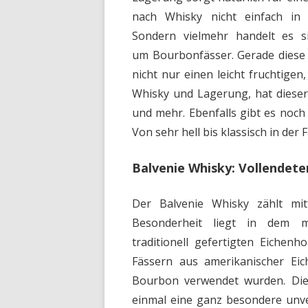
nach Whisky nicht einfach in
Sondern vielmehr handelt es s
um Bourbonfässer. Gerade diese
nicht nur einen leicht fruchtige
Whisky und Lagerung, hat dieser
und mehr. Ebenfalls gibt es noch
Von sehr hell bis klassisch in der 
Balvenie Whisky: Vollendete
Der Balvenie Whisky zählt mi
Besonderheit liegt in dem mi
traditionell gefertigten Eichen
Fässern aus amerikanischer Eic
Bourbon verwendet wurden. Die
einmal eine ganz besondere unve