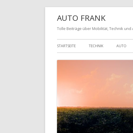
AUTO FRANK
Tolle Beiträge über Mobilität, Technik und
STARTSEITE
TECHNIK
AUTO