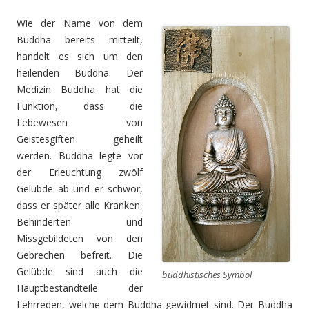
Wie der Name von dem
Buddha bereits mitteilt,
handelt es sich um den
heilenden Buddha. Der
Medizin Buddha hat die
Funktion, dass die
Lebewesen von
Geistesgiften geheilt
werden. Buddha legte vor
der Erleuchtung zwölf
Gelübde ab und er schwor,
dass er später alle Kranken,
Behinderten und
Missgebildeten von den
Gebrechen befreit. Die
Gelübde sind auch die
buddhistisches Symbol
Hauptbestandteile der
Lehrreden, welche dem Buddha gewidmet sind. Der Buddha