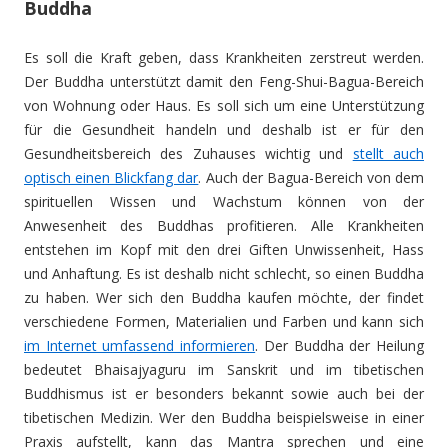
Buddha
Es soll die Kraft geben, dass Krankheiten zerstreut werden.
Der Buddha unterstützt damit den Feng-Shui-Bagua-Bereich
von Wohnung oder Haus. Es soll sich um eine Unterstützung
für die Gesundheit handeln und deshalb ist er für den
Gesundheitsbereich des Zuhauses wichtig und
stellt auch
optisch einen Blickfang dar
. Auch der Bagua-Bereich von dem
spirituellen Wissen und Wachstum können von der
Anwesenheit des Buddhas profitieren. Alle Krankheiten
entstehen im Kopf mit den drei Giften Unwissenheit, Hass
und Anhaftung. Es ist deshalb nicht schlecht, so einen Buddha
zu haben. Wer sich den Buddha kaufen möchte, der findet
verschiedene Formen, Materialien und Farben und kann sich
im Internet umfassend informieren
. Der Buddha der Heilung
bedeutet Bhaisajyaguru im Sanskrit und im tibetischen
Buddhismus ist er besonders bekannt sowie auch bei der
tibetischen Medizin. Wer den Buddha beispielsweise in einer
Praxis aufstellt, kann das Mantra sprechen und eine