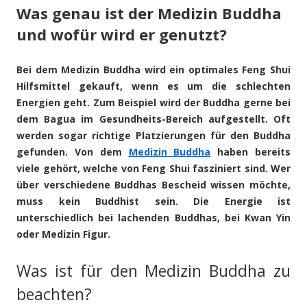
Was genau ist der Medizin Buddha
und wofür wird er genutzt?
Bei dem Medizin Buddha wird ein optimales Feng Shui
Hilfsmittel gekauft, wenn es um die schlechten
Energien geht. Zum Beispiel wird der Buddha gerne bei
dem Bagua im Gesundheits-Bereich aufgestellt. Oft
werden sogar richtige Platzierungen für den Buddha
gefunden. Von dem
Medizin Buddha
haben bereits
viele gehört, welche von Feng Shui fasziniert sind. Wer
über verschiedene Buddhas Bescheid wissen möchte,
muss kein Buddhist sein. Die Energie ist
unterschiedlich bei lachenden Buddhas, bei Kwan Yin
oder Medizin Figur.
Was ist für den Medizin Buddha zu
beachten?