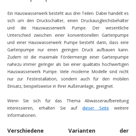
Ein Hauswasserwerk besteht aus drei Teilen. Dabei handelt es
sich um den Druckschalter, einen Druckausgleichsbehälter
und die Hauswasserwerk Pumpe. Der wesentliche
Unterschied zwischen einer konventionellen Gartenpumpe
und einer Hauswasserwerk Pumpe besteht darin, dass eine
Gartenpumpe nur einen geringen Druck aufbauen kann.
Zudem ist die maximale Fördermenge einer Gartenpumpe
nahezu immer geringer als bei einer qualitativ hochwertigen
Hauswasserwerk Pumpe. Viele moderne Modelle sind nicht
nur zur Festinstallation, sondern auch für den mobilen
Einsatz, beispielsweise in Ihrer Außenanlage, geeignet.
Wenn Sie sich für das Thema Abwasseraufbereitung
interessieren, erhalten Sie auf
dieser Seite
weitere
Informationen.
Verschiedene Varianten der