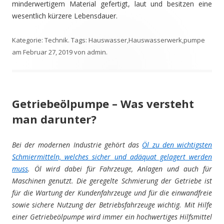
minderwertigem Material gefertigt, laut und besitzen eine
wesentlich kürzere Lebensdauer.
Kategorie:
Technik
. Tags:
Hauswasser
,
Hauswasserwerk
,
pumpe
am
Februar 27, 2019
von
admin
.
Getriebeölpumpe – Was versteht
man darunter?
Bei der modernen Industrie gehört das
Öl zu den wichtigsten
Schmiermitteln, welches sicher und adäquat gelagert werden
muss
. Öl wird dabei für Fahrzeuge, Anlagen und auch für
Maschinen genutzt. Die geregelte Schmierung der Getriebe ist
für die Wartung der Kundenfahrzeuge und für die einwandfreie
sowie sichere Nutzung der Betriebsfahrzeuge wichtig. Mit Hilfe
einer Getriebeölpumpe wird immer ein hochwertiges Hilfsmittel