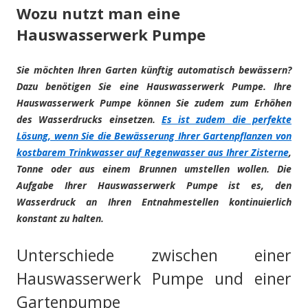
Wozu nutzt man eine
Hauswasserwerk Pumpe
Sie möchten Ihren Garten künftig automatisch bewässern?
Dazu benötigen Sie eine Hauswasserwerk Pumpe. Ihre
Hauswasserwerk Pumpe können Sie zudem zum Erhöhen
des Wasserdrucks einsetzen.
Es ist zudem die perfekte
Lösung, wenn Sie die Bewässerung Ihrer Gartenpflanzen von
kostbarem Trinkwasser auf Regenwasser aus Ihrer Zisterne
,
Tonne oder aus einem Brunnen umstellen wollen. Die
Aufgabe Ihrer Hauswasserwerk Pumpe ist es, den
Wasserdruck an Ihren Entnahmestellen kontinuierlich
konstant zu halten.
Unterschiede zwischen einer
Hauswasserwerk Pumpe und einer
Gartenpumpe