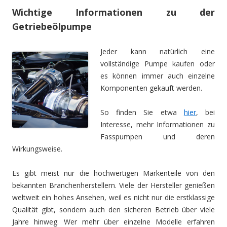
Wichtige Informationen zu der
Getriebeölpumpe
Jeder kann natürlich eine
vollständige Pumpe kaufen oder
es können immer auch einzelne
Komponenten gekauft werden.
So finden Sie etwa
hier
, bei
Interesse, mehr Informationen zu
Fasspumpen und deren
Wirkungsweise.
Es gibt meist nur die hochwertigen Markenteile von den
bekannten Branchenherstellern. Viele der Hersteller genießen
weltweit ein hohes Ansehen, weil es nicht nur die erstklassige
Qualität gibt, sondern auch den sicheren Betrieb über viele
Jahre hinweg. Wer mehr über einzelne Modelle erfahren