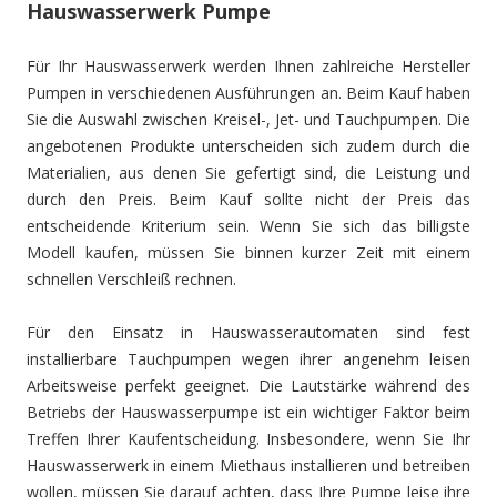
Hauswasserwerk Pumpe
Für Ihr Hauswasserwerk werden Ihnen zahlreiche Hersteller
Pumpen in verschiedenen Ausführungen an. Beim Kauf haben
Sie die Auswahl zwischen Kreisel-, Jet- und Tauchpumpen. Die
angebotenen Produkte unterscheiden sich zudem durch die
Materialien, aus denen Sie gefertigt sind, die Leistung und
durch den Preis. Beim Kauf sollte nicht der Preis das
entscheidende Kriterium sein. Wenn Sie sich das billigste
Modell kaufen, müssen Sie binnen kurzer Zeit mit einem
schnellen Verschleiß rechnen.
Für den Einsatz in Hauswasserautomaten sind fest
installierbare Tauchpumpen wegen ihrer angenehm leisen
Arbeitsweise perfekt geeignet. Die Lautstärke während des
Betriebs der Hauswasserpumpe ist ein wichtiger Faktor beim
Treffen Ihrer Kaufentscheidung. Insbesondere, wenn Sie Ihr
Hauswasserwerk in einem Miethaus installieren und betreiben
wollen, müssen Sie darauf achten, dass Ihre Pumpe leise ihre