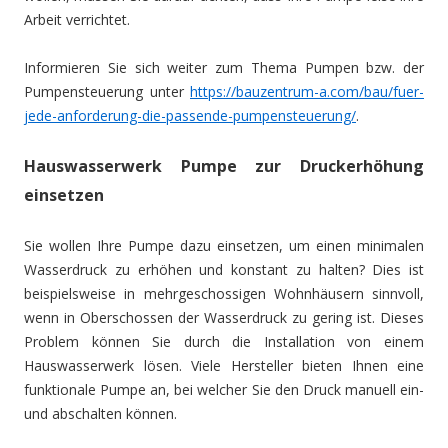
Arbeit verrichtet.
Informieren Sie sich weiter zum Thema Pumpen bzw. der
Pumpensteuerung unter
https://bauzentrum-a.com/bau/fuer-
jede-anforderung-die-passende-pumpensteuerung/
.
Hauswasserwerk Pumpe zur Druckerhöhung
einsetzen
Sie wollen Ihre Pumpe dazu einsetzen, um einen minimalen
Wasserdruck zu erhöhen und konstant zu halten? Dies ist
beispielsweise in mehrgeschossigen Wohnhäusern sinnvoll,
wenn in Oberschossen der Wasserdruck zu gering ist. Dieses
Problem können Sie durch die Installation von einem
Hauswasserwerk lösen. Viele Hersteller bieten Ihnen eine
funktionale Pumpe an, bei welcher Sie den Druck manuell ein-
und abschalten können.