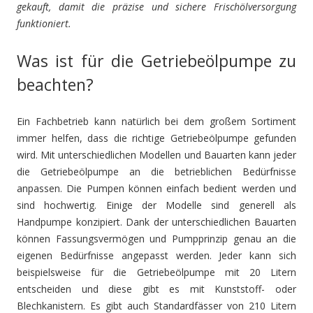
gekauft, damit die präzise und sichere Frischölversorgung
funktioniert.
Was ist für die Getriebeölpumpe zu
beachten?
Ein Fachbetrieb kann natürlich bei dem großem Sortiment
immer helfen, dass die richtige Getriebeölpumpe gefunden
wird. Mit unterschiedlichen Modellen und Bauarten kann jeder
die Getriebeölpumpe an die betrieblichen Bedürfnisse
anpassen. Die Pumpen können einfach bedient werden und
sind hochwertig. Einige der Modelle sind generell als
Handpumpe konzipiert. Dank der unterschiedlichen Bauarten
können Fassungsvermögen und Pumpprinzip genau an die
eigenen Bedürfnisse angepasst werden. Jeder kann sich
beispielsweise für die Getriebeölpumpe mit 20 Litern
entscheiden und diese gibt es mit Kunststoff- oder
Blechkanistern. Es gibt auch Standardfässer von 210 Litern