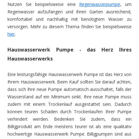
Nutzen Sie beispielsweise eine
Regenwasserpumpe
, um
Regenwasser aufzufangen und ihren Garten ausreichend,
komfortabel und nachhaltig mit benötigtem Wasser zu
versorgen. Mehr zu diesem Thema finden Sie beispielsweise
hier
.
Hauswasserwerk Pumpe - das Herz Ihres
Hauswasserwerks
Eine leistungsfähige Hauswasserwerk Pumpe ist das Herz von
Ihrem Hauswasserwerk. Beim Kauf sollten Sie darauf achten,
dass sich Ihre neue Pumpe automatisch ausschaltet, falls der
Wasserstand auf ein Minimum sinkt. Ihre neue Pumpe muss
zudem mit einem Trockenlauf ausgestattet sein. Dadurch
können teuren Schäden durch Trockenlaufen Ihrer Pumpe
verhindert werden. Bedenken Sie zudem, dass ein
Billigprodukt am Ende meistens teurer ist als eine qualitativ
hochwertige Hauswasserwerk Pumpe. Billigpumpen sind aus