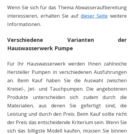
Wenn Sie sich für das Thema Abwasseraufbereitung
interessieren, erhalten Sie auf
dieser Seite
weitere
Informationen.
Verschiedene Varianten der
Hauswasserwerk Pumpe
Für Ihr Hauswasserwerk werden Ihnen zahlreiche
Hersteller Pumpen in verschiedenen Ausführungen
an. Beim Kauf haben Sie die Auswahl zwischen
Kreisel-, Jet- und Tauchpumpen. Die angebotenen
Produkte unterscheiden sich zudem durch die
Materialien, aus denen Sie gefertigt sind, die
Leistung und durch den Preis. Beim Kauf sollte nicht
der Preis das entscheidende Kriterium sein. Wenn Sie
sich das billigste Modell kaufen, müssen Sie binnen