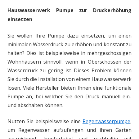
Hauswasserwerk Pumpe zur Druckerhöhung
einsetzen
Sie wollen Ihre Pumpe dazu einsetzen, um einen
minimalen Wasserdruck zu erhöhen und konstant zu
halten? Dies ist beispielsweise in mehrgeschossigen
Wohnhäusern sinnvoll, wenn in Oberschossen der
Wasserdruck zu gering ist. Dieses Problem können
Sie durch die Installation von einem Hauswasserwerk
lösen. Viele Hersteller bieten Ihnen eine funktionale
Pumpe an, bei welcher Sie den Druck manuell ein-
und abschalten können.
Nutzen Sie beispielsweise eine
Regenwasserpumpe
,
um Regenwasser aufzufangen und ihren Garten
ausreichend, komfortabel und nachhaltig mit