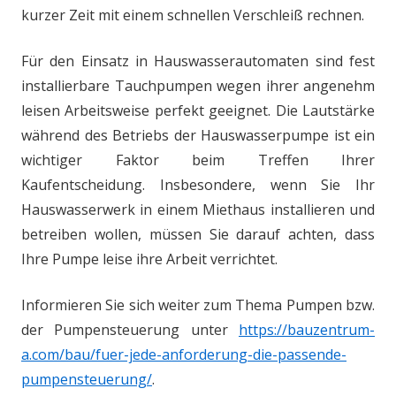
kurzer Zeit mit einem schnellen Verschleiß rechnen.
Für den Einsatz in Hauswasserautomaten sind fest
installierbare Tauchpumpen wegen ihrer angenehm
leisen Arbeitsweise perfekt geeignet. Die Lautstärke
während des Betriebs der Hauswasserpumpe ist ein
wichtiger Faktor beim Treffen Ihrer
Kaufentscheidung. Insbesondere, wenn Sie Ihr
Hauswasserwerk in einem Miethaus installieren und
betreiben wollen, müssen Sie darauf achten, dass
Ihre Pumpe leise ihre Arbeit verrichtet.
Informieren Sie sich weiter zum Thema Pumpen bzw.
der Pumpensteuerung unter
https://bauzentrum-
a.com/bau/fuer-jede-anforderung-die-passende-
pumpensteuerung/
.