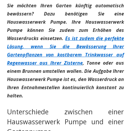
Sie möchten Ihren Garten künftig automatisch
bewässern? Dazu benötigen Sie eine
Hauswasserwerk Pumpe. Ihre Hauswasserwerk
Pumpe können Sie zudem zum Erhöhen des
Wasserdrucks einsetzen.
Es ist zudem die perfekte
Lösung, wenn Sie die Bewässerung Ihrer
Gartenpflanzen von kostbarem Trinkwasser auf
Regenwasser aus Ihrer Zisterne
, Tonne oder aus
einem Brunnen umstellen wollen. Die Aufgabe Ihrer
Hauswasserwerk Pumpe ist es, den Wasserdruck an
Ihren Entnahmestellen kontinuierlich konstant zu
halten.
Unterschiede zwischen einer
Hauswasserwerk Pumpe und einer