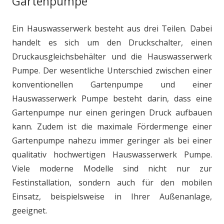
Gartenpumpe
Ein Hauswasserwerk besteht aus drei Teilen. Dabei
handelt es sich um den Druckschalter, einen
Druckausgleichsbehälter und die Hauswasserwerk
Pumpe. Der wesentliche Unterschied zwischen einer
konventionellen Gartenpumpe und einer
Hauswasserwerk Pumpe besteht darin, dass eine
Gartenpumpe nur einen geringen Druck aufbauen
kann. Zudem ist die maximale Fördermenge einer
Gartenpumpe nahezu immer geringer als bei einer
qualitativ hochwertigen Hauswasserwerk Pumpe.
Viele moderne Modelle sind nicht nur zur
Festinstallation, sondern auch für den mobilen
Einsatz, beispielsweise in Ihrer Außenanlage,
geeignet.