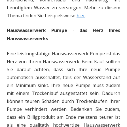
benötigtem Wasser zu versorgen. Mehr zu diesem
Thema finden Sie beispielsweise
hier
.
Hauswasserwerk Pumpe - das Herz Ihres
Hauswasserwerks
Eine leistungsfähige Hauswasserwerk Pumpe ist das
Herz von Ihrem Hauswasserwerk. Beim Kauf sollten
Sie darauf achten, dass sich Ihre neue Pumpe
automatisch ausschaltet, falls der Wasserstand auf
ein Minimum sinkt. Ihre neue Pumpe muss zudem
mit einem Trockenlauf ausgestattet sein. Dadurch
können teuren Schäden durch Trockenlaufen Ihrer
Pumpe verhindert werden. Bedenken Sie zudem,
dass ein Billigprodukt am Ende meistens teurer ist
als eine qualitativ hochwertige Hauswasserwerk